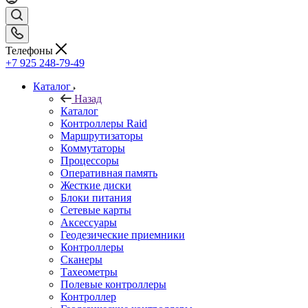
Телефоны
+7 925 248-79-49
Каталог
Назад
Каталог
Контроллеры Raid
Маршрутизаторы
Коммутаторы
Процессоры
Оперативная память
Жесткие диски
Блоки питания
Сетевые карты
Аксессуары
Геодезические приемники
Контроллеры
Сканеры
Тахеометры
Полевые контроллеры
Контроллер