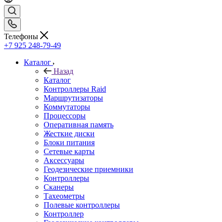
Телефоны
+7 925 248-79-49
Каталог
Назад
Каталог
Контроллеры Raid
Маршрутизаторы
Коммутаторы
Процессоры
Оперативная память
Жесткие диски
Блоки питания
Сетевые карты
Аксессуары
Геодезические приемники
Контроллеры
Сканеры
Тахеометры
Полевые контроллеры
Контроллер