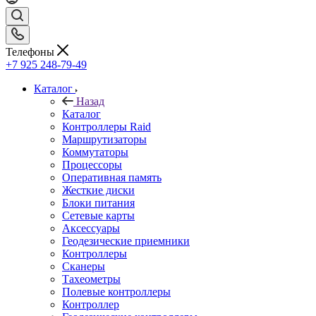
Телефоны
+7 925 248-79-49
Каталог
Назад
Каталог
Контроллеры Raid
Маршрутизаторы
Коммутаторы
Процессоры
Оперативная память
Жесткие диски
Блоки питания
Сетевые карты
Аксессуары
Геодезические приемники
Контроллеры
Сканеры
Тахеометры
Полевые контроллеры
Контроллер