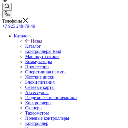
Телефоны
+7 925 248-79-49
Каталог
Назад
Каталог
Контроллеры Raid
Маршрутизаторы
Коммутаторы
Процессоры
Оперативная память
Жесткие диски
Блоки питания
Сетевые карты
Аксессуары
Геодезические приемники
Контроллеры
Сканеры
Тахеометры
Полевые контроллеры
Контроллер