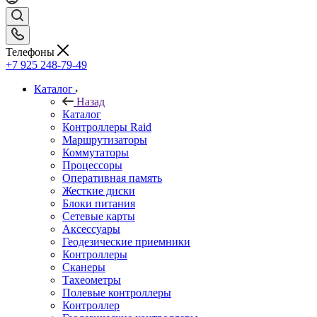
Телефоны
+7 925 248-79-49
Каталог
Назад
Каталог
Контроллеры Raid
Маршрутизаторы
Коммутаторы
Процессоры
Оперативная память
Жесткие диски
Блоки питания
Сетевые карты
Аксессуары
Геодезические приемники
Контроллеры
Сканеры
Тахеометры
Полевые контроллеры
Контроллер