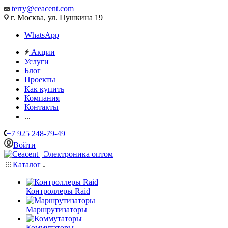
terry@ceacent.com
г. Москва, ул. Пушкина 19
WhatsApp
Акции
Услуги
Блог
Проекты
Как купить
Компания
Контакты
...
+7 925 248-79-49
Войти
Каталог
Контроллеры Raid
Маршрутизаторы
Коммутаторы