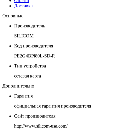
Оплата
Доставка
Основные
Производитель
SILICOM
Код производителя
PE2G4BPi80L-SD-R
Тип устройства
сетевая карта
Дополнительно
Гарантия
официальная гарантия производителя
Сайт производителя
http://www.silicom-usa.com/