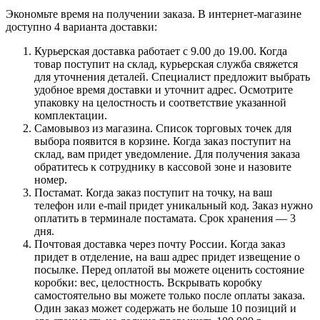
Экономьте время на получении заказа. В интернет-магазине
доступно 4 варианта доставки:
Курьерская доставка работает с 9.00 до 19.00. Когда
товар поступит на склад, курьерская служба свяжется
для уточнения деталей. Специалист предложит выбрать
удобное время доставки и уточнит адрес. Осмотрите
упаковку на целостность и соответствие указанной
комплектации.
Самовывоз из магазина. Список торговых точек для
выбора появится в корзине. Когда заказ поступит на
склад, вам придет уведомление. Для получения заказа
обратитесь к сотруднику в кассовой зоне и назовите
номер.
Постамат. Когда заказ поступит на точку, на ваш
телефон или e-mail придет уникальный код. Заказ нужно
оплатить в терминале постамата. Срок хранения — 3
дня.
Почтовая доставка через почту России. Когда заказ
придет в отделение, на ваш адрес придет извещение о
посылке. Перед оплатой вы можете оценить состояние
коробки: вес, целостность. Вскрывать коробку
самостоятельно вы можете только после оплаты заказа.
Один заказ может содержать не больше 10 позиций и