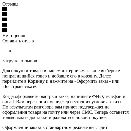
Отзывы
Нет оценок
Оставить отзыв
Загрузка отзывов...
Для покупки товара в нашем интернет-магазине выберите
понравившийся товар и добавьте его в корзину. Далее
перейдите в Корзину и нажмите на «Оформить заказ» или
«Быстрый заказ».
Когда оформляете быстрый заказ, напишите ФИО, телефон и
e-mail. Вам перезвонит менеджер и уточнит условия заказа.
По результатам разговора вам придет подтверждение
оформления товара на почту или через СМС. Теперь останется
только ждать доставки и радоваться новой покупке.
Оформление заказа в стандартном режиме выглядит