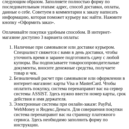
следующим образом. Заполняете полностью форму по
последовательным этапам: адрес, способ доставки, оплаты,
данные о себе. Советуем в комментарии к заказу написать
информацию, которая поможет курьеру вас найти. Нажмите
кнопку «Оформить заказ».
Оплачивайте покупки удобным способом. В интернет-
магазине доступно 3 варианта оплаты:
Наличные при самовывозе или доставке курьером.
Специалист свяжется с вами в день доставки, чтобы
уточнить время и заранее подготовить сдачу с любой
купюры. Вы подписываете товаросопроводительные
документы, вносите денежные средства, получаете
товар и чек.
Безналичный расчет при самовывозе или оформлении в
интернет-магазине: карты Visa и MasterCard. Чтобы
оплатить покупку, система перенаправит вас на сервер
системы ASSIST. Здесь нужно ввести номер карты, срок
действия и имя держателя.
Электронные системы при онлайн-заказе: PayPal,
WebMoney и Яндекс.Деньги. Для совершения покупки
система перенаправит вас на страницу платежного
сервиса. Здесь необходимо заполнить форму по
инструкции.