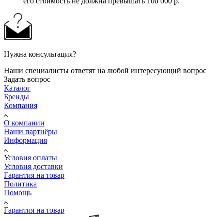
его стоимость не должна превышать 100 000 р.
Нужна консультация?
Наши специалисты ответят на любой интересующий вопрос
Задать вопрос
Каталог
Бренды
Компания
О компании
Наши партнёры
Информация
Условия оплаты
Условия доставки
Гарантия на товар
Политика
Помощь
Гарантия на товар