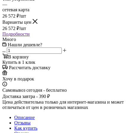
—
сетевая карта
26 572
₽
/шт
Варианты цен
26 572
₽
/шт
Подробности
Много
Нашли дешевле?
В корзину
Купить в 1 клик
Рассчитать доставку
Хочу в подарок
Самовывоз сегодня - бесплатно
Доставка завтра - 390 ₽
Цена действительна только для интернет-магазина и может
отличаться от цен в розничных магазинах
Описание
Отзывы
Как купить