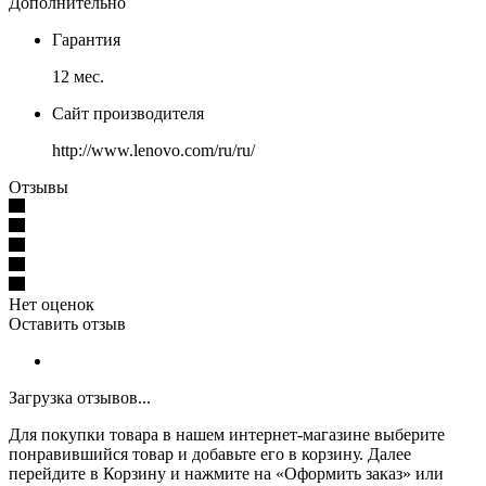
Дополнительно
Гарантия
12 мес.
Сайт производителя
http://www.lenovo.com/ru/ru/
Отзывы
Нет оценок
Оставить отзыв
Загрузка отзывов...
Для покупки товара в нашем интернет-магазине выберите
понравившийся товар и добавьте его в корзину. Далее
перейдите в Корзину и нажмите на «Оформить заказ» или