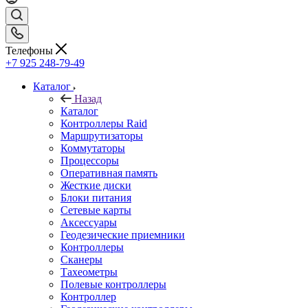
Телефоны
+7 925 248-79-49
Каталог
Назад
Каталог
Контроллеры Raid
Маршрутизаторы
Коммутаторы
Процессоры
Оперативная память
Жесткие диски
Блоки питания
Сетевые карты
Аксессуары
Геодезические приемники
Контроллеры
Сканеры
Тахеометры
Полевые контроллеры
Контроллер