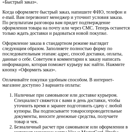
«Быстрый заказ».
Когда оформляете быстрый заказ, напишите ФИО, телефон и
e-mail. Вам перезвонит менеджер и уточнит условия заказа.
По результатам разговора вам придет подтверждение
оформления товара на почту или через СМС. Теперь останется
только ждать доставки и радоваться новой покупке.
Оформление заказа в стандартном режиме выглядит
следующим образом. Заполняете полностью форму по
последовательным этапам: адрес, способ доставки, оплаты,
данные о себе. Советуем в комментарии к заказу написать
информацию, которая поможет курьеру вас найти. Нажмите
кнопку «Оформить заказ».
Оплачивайте покупки удобным способом. В интернет-
магазине доступно 3 варианта оплаты:
Наличные при самовывозе или доставке курьером.
Специалист свяжется с вами в день доставки, чтобы
уточнить время и заранее подготовить сдачу с любой
купюры. Вы подписываете товаросопроводительные
документы, вносите денежные средства, получаете
товар и чек.
Безналичный расчет при самовывозе или оформлении в