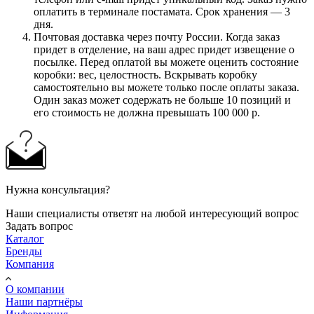
оплатить в терминале постамата. Срок хранения — 3
дня.
Почтовая доставка через почту России. Когда заказ
придет в отделение, на ваш адрес придет извещение о
посылке. Перед оплатой вы можете оценить состояние
коробки: вес, целостность. Вскрывать коробку
самостоятельно вы можете только после оплаты заказа.
Один заказ может содержать не больше 10 позиций и
его стоимость не должна превышать 100 000 р.
Нужна консультация?
Наши специалисты ответят на любой интересующий вопрос
Задать вопрос
Каталог
Бренды
Компания
О компании
Наши партнёры