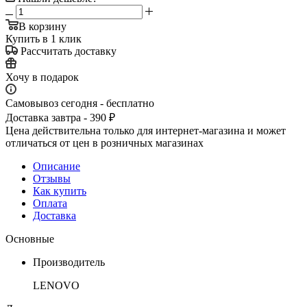
В корзину
Купить в 1 клик
Рассчитать доставку
Хочу в подарок
Самовывоз сегодня - бесплатно
Доставка завтра - 390 ₽
Цена действительна только для интернет-магазина и может
отличаться от цен в розничных магазинах
Описание
Отзывы
Как купить
Оплата
Доставка
Основные
Производитель
LENOVO