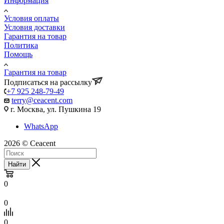
Информация
Условия оплаты
Условия доставки
Гарантия на товар
Политика
Помощь
Гарантия на товар
Подписаться на рассылку
+7 925 248-79-49
terry@ceacent.com
г. Москва, ул. Пушкина 19
WhatsApp
2026 © Сeacent
Найти
0
0
0