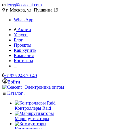
terry@ceacent.com
г. Москва, ул. Пушкина 19
WhatsApp
Акции
Услуги
Блог
Проекты
Как купить
Компания
Контакты
...
+7 925 248-79-49
Войти
Каталог
Контроллеры Raid
Маршрутизаторы
Коммутаторы