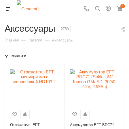
0
Аксессуары
2789
—
—
Главная
Каталог
Аксессуары
ФИЛЬТР
Отражатель EFT
Аккумулятор EFT BDC71