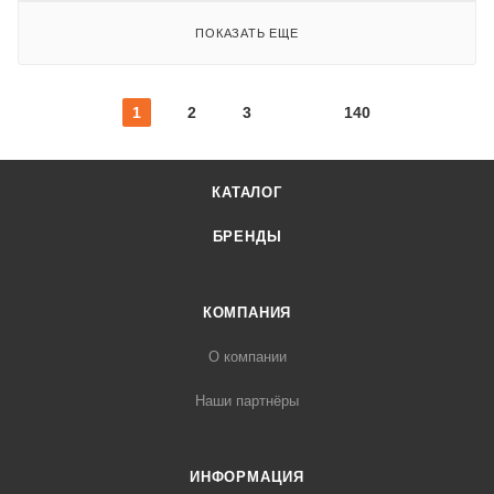
ПОКАЗАТЬ ЕЩЕ
1
2
3
140
КАТАЛОГ
БРЕНДЫ
КОМПАНИЯ
О компании
Наши партнёры
ИНФОРМАЦИЯ