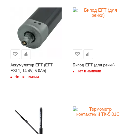
Аккумулятор EFT (EFT
Бипод EFT (для рейки)
ESL1, 14.4V, 5.0Ah)
Нет в наличии
Нет в наличии