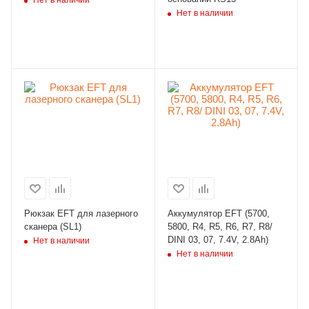
Нет в наличии
Рюкзак EFT для лазерного
Аккумулятор EFT (5700,
сканера (SL1)
5800, R4, R5, R6, R7, R8/
DINI 03, 07, 7.4V, 2.8Ah)
Нет в наличии
Нет в наличии