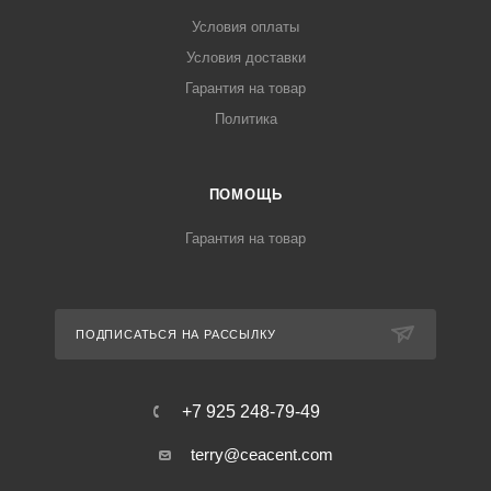
Условия оплаты
Условия доставки
Гарантия на товар
Политика
ПОМОЩЬ
Гарантия на товар
ПОДПИСАТЬСЯ НА РАССЫЛКУ
+7 925 248-79-49
terry@ceacent.com