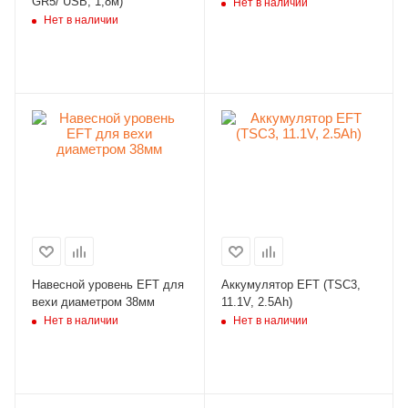
GR5/ USB, 1,8м)
Нет в наличии
Нет в наличии
Навесной уровень EFT для
Аккумулятор EFT (TSC3,
вехи диаметром 38мм
11.1V, 2.5Ah)
Нет в наличии
Нет в наличии