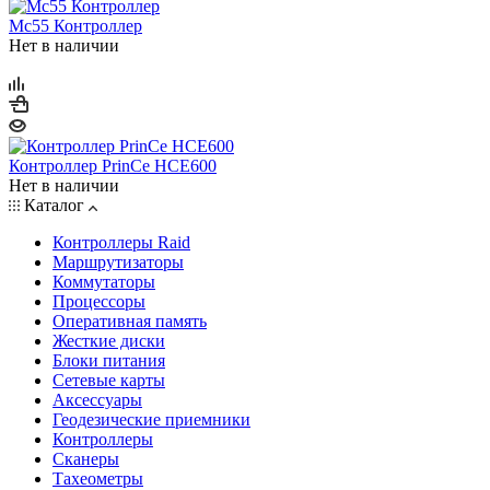
Mc55 Контроллер
Нет в наличии
Контроллер PrinCe HCE600
Нет в наличии
Каталог
Контроллеры Raid
Маршрутизаторы
Коммутаторы
Процессоры
Оперативная память
Жесткие диски
Блоки питания
Сетевые карты
Аксессуары
Геодезические приемники
Контроллеры
Сканеры
Тахеометры