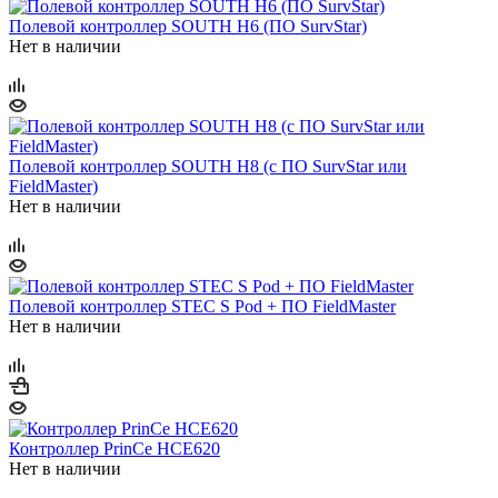
Полевой контроллер SOUTH H6 (ПО SurvStar)
Нет в наличии
Полевой контроллер SOUTH H8 (c ПО SurvStar или
FieldMaster)
Нет в наличии
Полевой контроллер STEC S Pod + ПО FieldMaster
Нет в наличии
Контроллер PrinCe HCE620
Нет в наличии