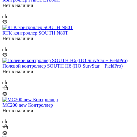
Нет в наличии
RTK контроллер SOUTH N80T
Нет в наличии
Полевой контроллер SOUTH H6 (ПО SurvStar + FieldPro)
Нет в наличии
MC200 new Контроллер
Нет в наличии