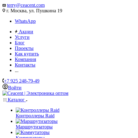
terry@ceacent.com
г. Москва, ул. Пушкина 19
WhatsApp
Акции
Услуги
Блог
Проекты
Как купить
Компания
Контакты
...
+7 925 248-79-49
Войти
Каталог
Контроллеры Raid
Маршрутизаторы
Коммутаторы