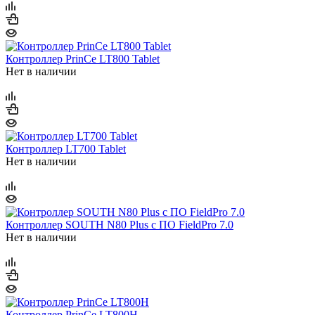
Контроллер PrinCe LT800 Tablet
Нет в наличии
Контроллер LT700 Tablet
Нет в наличии
Контроллер SOUTH N80 Plus с ПО FieldPro 7.0
Нет в наличии
Контроллер PrinCe LT800H