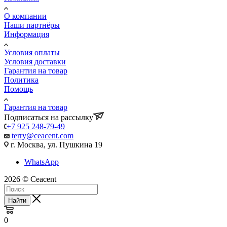
О компании
Наши партнёры
Информация
Условия оплаты
Условия доставки
Гарантия на товар
Политика
Помощь
Гарантия на товар
Подписаться на рассылку
+7 925 248-79-49
terry@ceacent.com
г. Москва, ул. Пушкина 19
WhatsApp
2026 © Сeacent
Найти
0