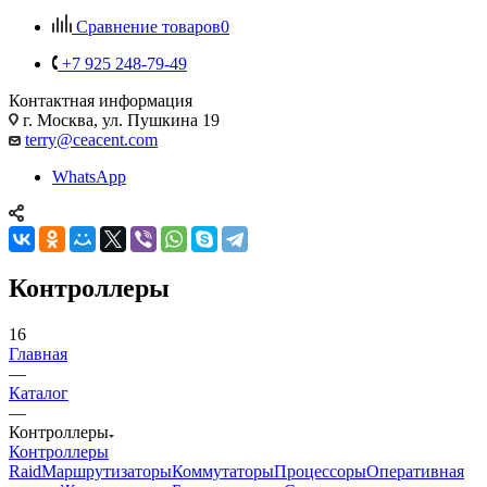
Сравнение товаров
0
+7 925 248-79-49
Контактная информация
г. Москва, ул. Пушкина 19
terry@ceacent.com
WhatsApp
Контроллеры
16
Главная
—
Каталог
—
Контроллеры
Контроллеры
Raid
Маршрутизаторы
Коммутаторы
Процессоры
Оперативная