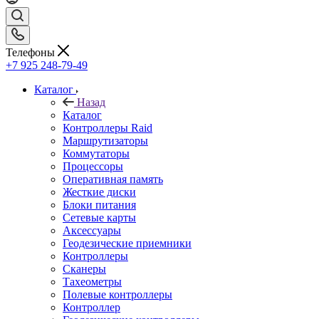
Телефоны
+7 925 248-79-49
Каталог
Назад
Каталог
Контроллеры Raid
Маршрутизаторы
Коммутаторы
Процессоры
Оперативная память
Жесткие диски
Блоки питания
Сетевые карты
Аксессуары
Геодезические приемники
Контроллеры
Сканеры
Тахеометры
Полевые контроллеры
Контроллер