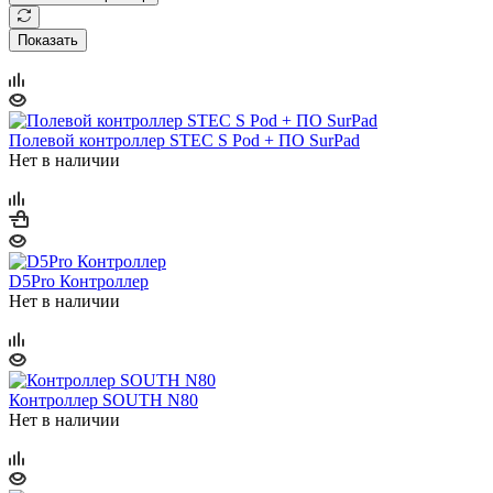
Показать
Полевой контроллер STEC S Pod + ПО SurPad
Нет в наличии
D5Pro Контроллер
Нет в наличии
Контроллер SOUTH N80
Нет в наличии