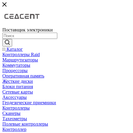
Поставщик электроники
Каталог
Контроллеры Raid
Маршрутизаторы
Коммутаторы
Процессоры
Оперативная память
Жесткие диски
Блоки питания
Сетевые карты
Аксессуары
Геодезические приемники
Контроллеры
Сканеры
Тахеометры
Полевые контроллеры
Контроллер