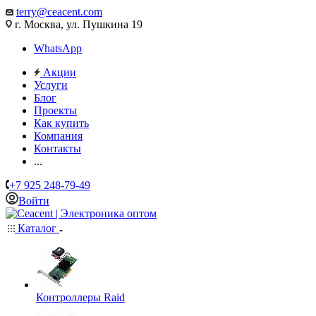
terry@ceacent.com
г. Москва, ул. Пушкина 19
WhatsApp
Акции
Услуги
Блог
Проекты
Как купить
Компания
Контакты
...
+7 925 248-79-49
Войти
Каталог
Контроллеры Raid