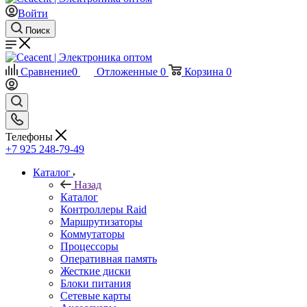
Войти
Поиск
Сравнение
0
Отложенные
0
Корзина
0
Телефоны
+7 925 248-79-49
Каталог
Назад
Каталог
Контроллеры Raid
Маршрутизаторы
Коммутаторы
Процессоры
Оперативная память
Жесткие диски
Блоки питания
Сетевые карты