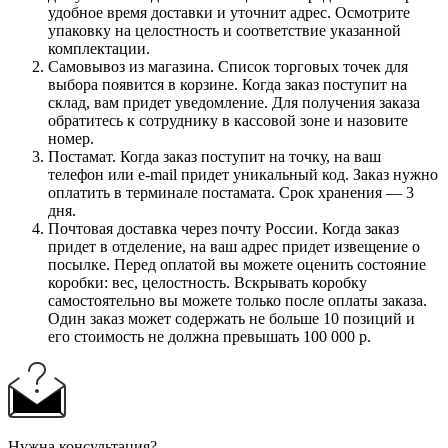
удобное время доставки и уточнит адрес. Осмотрите
упаковку на целостность и соответствие указанной
комплектации.
Самовывоз из магазина. Список торговых точек для
выбора появится в корзине. Когда заказ поступит на
склад, вам придет уведомление. Для получения заказа
обратитесь к сотруднику в кассовой зоне и назовите
номер.
Постамат. Когда заказ поступит на точку, на ваш
телефон или e-mail придет уникальный код. Заказ нужно
оплатить в терминале постамата. Срок хранения — 3
дня.
Почтовая доставка через почту России. Когда заказ
придет в отделение, на ваш адрес придет извещение о
посылке. Перед оплатой вы можете оценить состояние
коробки: вес, целостность. Вскрывать коробку
самостоятельно вы можете только после оплаты заказа.
Один заказ может содержать не больше 10 позиций и
его стоимость не должна превышать 100 000 р.
Нужна консультация?