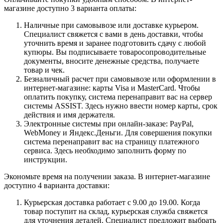
магазине доступно 3 варианта оплаты:
Наличные при самовывозе или доставке курьером.
Специалист свяжется с вами в день доставки, чтобы
уточнить время и заранее подготовить сдачу с любой
купюры. Вы подписываете товаросопроводительные
документы, вносите денежные средства, получаете
товар и чек.
Безналичный расчет при самовывозе или оформлении в
интернет-магазине: карты Visa и MasterCard. Чтобы
оплатить покупку, система перенаправит вас на сервер
системы ASSIST. Здесь нужно ввести номер карты, срок
действия и имя держателя.
Электронные системы при онлайн-заказе: PayPal,
WebMoney и Яндекс.Деньги. Для совершения покупки
система перенаправит вас на страницу платежного
сервиса. Здесь необходимо заполнить форму по
инструкции.
Экономьте время на получении заказа. В интернет-магазине
доступно 4 варианта доставки:
Курьерская доставка работает с 9.00 до 19.00. Когда
товар поступит на склад, курьерская служба свяжется
для уточнения деталей. Специалист предложит выбрать