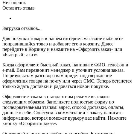
Нет оценок
Оставить отзыв
Загрузка отзывов...
Для покупки товара в нашем интернет-магазине выберите
понравившийся товар и добавьте его в корзину. Далее
перейдите в Корзину и нажмите на «Оформить заказ» или
«Быстрый заказ».
Когда оформляете быстрый заказ, напишите ФИО, телефон и
e-mail. Вам перезвонит менеджер и уточнит условия заказа.
По результатам разговора вам придет подтверждение
оформления товара на почту или через СМС. Теперь останется
только ждать доставки и радоваться новой покупке.
Оформление заказа в стандартном режиме выглядит
следующим образом. Заполняете полностью форму по
последовательным этапам: адрес, способ доставки, оплаты,
данные о себе. Советуем в комментарии к заказу написать
информацию, которая поможет курьеру вас найти. Нажмите
кнопку «Оформить заказ».
Оплачивайте покупки удобным способом. В интернет-