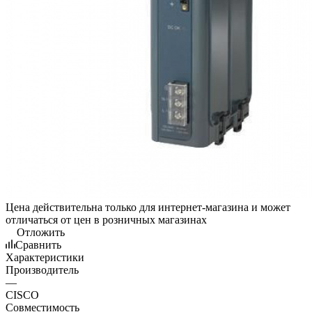
Цена действительна только для интернет-магазина и может
отличаться от цен в розничных магазинах
Отложить
Сравнить
Характеристики
Производитель
—
CISCO
Совместимость