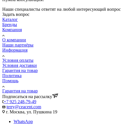
Наши специалисты ответят на любой интересующий вопрос
Задать вопрос
Каталог
Бренды
Компания
О компании
Наши партнёры
Информация
Условия оплаты
Условия доставки
Гарантия на товар
Политика
Помощь
Гарантия на товар
Подписаться на рассылку
+7 925 248-79-49
terry@ceacent.com
г. Москва, ул. Пушкина 19
WhatsApp