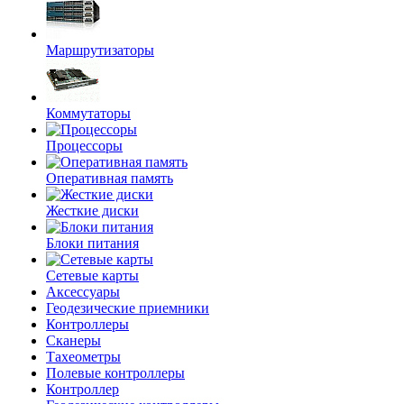
Маршрутизаторы
Коммутаторы
Процессоры
Оперативная память
Жесткие диски
Блоки питания
Сетевые карты
Аксессуары
Геодезические приемники
Контроллеры
Сканеры
Тахеометры
Полевые контроллеры
Контроллер