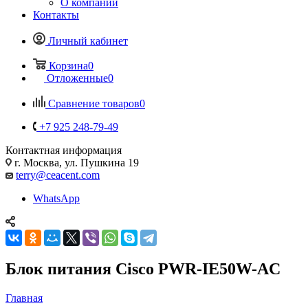
О компании
Контакты
Личный кабинет
Корзина
0
Отложенные
0
Сравнение товаров
0
+7 925 248-79-49
Контактная информация
г. Москва, ул. Пушкина 19
terry@ceacent.com
WhatsApp
Блок питания Cisco PWR-IE50W-AC
Главная