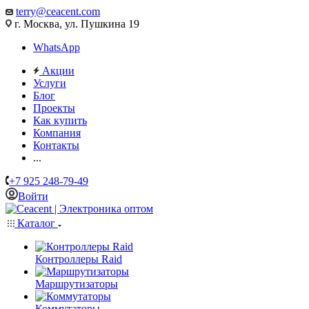
terry@ceacent.com
г. Москва, ул. Пушкина 19
WhatsApp
Акции
Услуги
Блог
Проекты
Как купить
Компания
Контакты
...
+7 925 248-79-49
Войти
Каталог
Контроллеры Raid
Маршрутизаторы
Коммутаторы