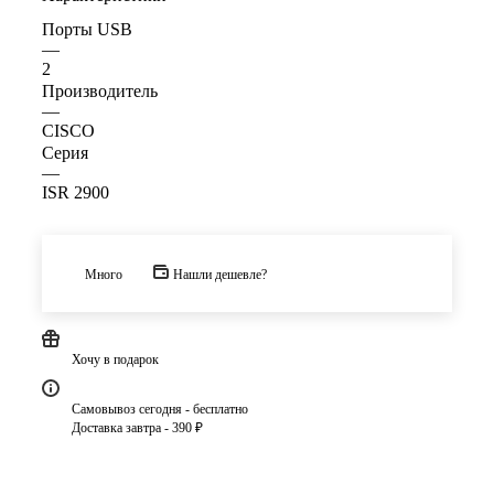
Порты USB
—
2
Производитель
—
CISCO
Серия
—
ISR 2900
Много
Нашли дешевле?
Хочу в подарок
Самовывоз сегодня - бесплатно
Доставка завтра - 390 ₽