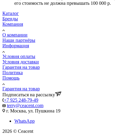
его стоимость не должна превышать 100 000 р.
Каталог
Бренды
Компания
О компании
Наши партнёры
Информация
Условия оплаты
Условия доставки
Гарантия на товар
Политика
Помощь
Гарантия на товар
Подписаться на рассылку
+7 925 248-79-49
terry@ceacent.com
г. Москва, ул. Пушкина 19
WhatsApp
2026 © Сeacent