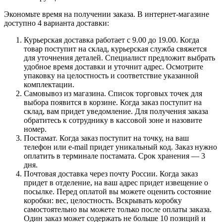
Экономьте время на получении заказа. В интернет-магазине
доступно 4 варианта доставки:
Курьерская доставка работает с 9.00 до 19.00. Когда
товар поступит на склад, курьерская служба свяжется
для уточнения деталей. Специалист предложит выбрать
удобное время доставки и уточнит адрес. Осмотрите
упаковку на целостность и соответствие указанной
комплектации.
Самовывоз из магазина. Список торговых точек для
выбора появится в корзине. Когда заказ поступит на
склад, вам придет уведомление. Для получения заказа
обратитесь к сотруднику в кассовой зоне и назовите
номер.
Постамат. Когда заказ поступит на точку, на ваш
телефон или e-mail придет уникальный код. Заказ нужно
оплатить в терминале постамата. Срок хранения — 3
дня.
Почтовая доставка через почту России. Когда заказ
придет в отделение, на ваш адрес придет извещение о
посылке. Перед оплатой вы можете оценить состояние
коробки: вес, целостность. Вскрывать коробку
самостоятельно вы можете только после оплаты заказа.
Один заказ может содержать не больше 10 позиций и