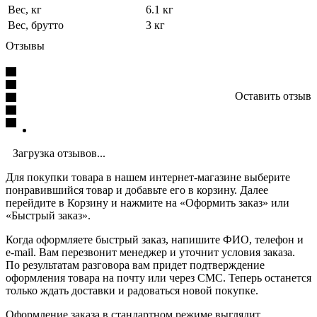
Вес, кг
6.1 кг
Вес, брутто
3 кг
Отзывы
Оставить отзыв
Загрузка отзывов...
Для покупки товара в нашем интернет-магазине выберите
понравившийся товар и добавьте его в корзину. Далее
перейдите в Корзину и нажмите на «Оформить заказ» или
«Быстрый заказ».
Когда оформляете быстрый заказ, напишите ФИО, телефон и
e-mail. Вам перезвонит менеджер и уточнит условия заказа.
По результатам разговора вам придет подтверждение
оформления товара на почту или через СМС. Теперь останется
только ждать доставки и радоваться новой покупке.
Оформление заказа в стандартном режиме выглядит