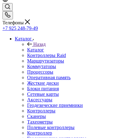
Телефоны
+7 925 248-79-49
Каталог
Назад
Каталог
Контроллеры Raid
Маршрутизаторы
Коммутаторы
Процессоры
Оперативная память
Жесткие диски
Блоки питания
Сетевые карты
Аксессуары
Геодезические приемники
Контроллеры
Сканеры
Тахеометры
Полевые контроллеры
Контроллер