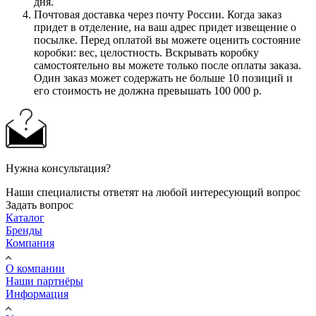
дня.
Почтовая доставка через почту России. Когда заказ
придет в отделение, на ваш адрес придет извещение о
посылке. Перед оплатой вы можете оценить состояние
коробки: вес, целостность. Вскрывать коробку
самостоятельно вы можете только после оплаты заказа.
Один заказ может содержать не больше 10 позиций и
его стоимость не должна превышать 100 000 р.
Нужна консультация?
Наши специалисты ответят на любой интересующий вопрос
Задать вопрос
Каталог
Бренды
Компания
О компании
Наши партнёры
Информация