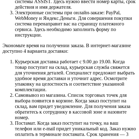
системы ASSIST. Здесь нужно ввести номер карты, срок
действия и имя держателя.
Электронные системы при онлайн-заказе: PayPal,
WebMoney и Яндекс.Деньги. Для совершения покупки
система перенаправит вас на страницу платежного
сервиса. Здесь необходимо заполнить форму по
инструкции.
Экономьте время на получении заказа. В интернет-магазине
доступно 4 варианта доставки:
Курьерская доставка работает с 9.00 до 19.00. Когда
товар поступит на склад, курьерская служба свяжется
для уточнения деталей. Специалист предложит выбрать
удобное время доставки и уточнит адрес. Осмотрите
упаковку на целостность и соответствие указанной
комплектации.
Самовывоз из магазина. Список торговых точек для
выбора появится в корзине. Когда заказ поступит на
склад, вам придет уведомление. Для получения заказа
обратитесь к сотруднику в кассовой зоне и назовите
номер.
Постамат. Когда заказ поступит на точку, на ваш
телефон или e-mail придет уникальный код. Заказ нужно
оплатить в терминале постамата. Срок хранения — 3