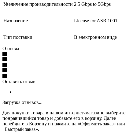
Увеличение производительности
2.5 Gbps to 5Gbps
Назначение
License for ASR 1001
Тип поставки
В электронном виде
Отзывы
Оставить отзыв
Загрузка отзывов...
Для покупки товара в нашем интернет-магазине выберите
понравившийся товар и добавьте его в корзину. Далее
перейдите в Корзину и нажмите на «Оформить заказ» или
«Быстрый заказ».