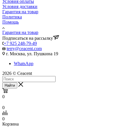
Условия оплаты
Условия доставки
Гарантия на товар
Политика
Помощь
Гарантия на товар
Подписаться на рассылку
+7 925 248-79-49
terry@ceacent.com
г. Москва, ул. Пушкина 19
WhatsApp
2026 © Сeacent
Найти
0
0
0
Корзина