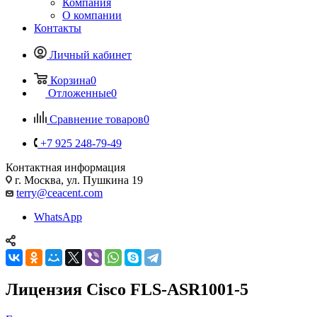
Компания
О компании
Контакты
Личный кабинет
Корзина
0
Отложенные
0
Сравнение товаров
0
+7 925 248-79-49
Контактная информация
г. Москва, ул. Пушкина 19
terry@ceacent.com
WhatsApp
Лицензия Cisco FLS-ASR1001-5