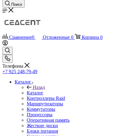
Поиск
Сравнение
0
Отложенные
0
Корзина
0
Телефоны
+7 925 248-79-49
Каталог
Назад
Каталог
Контроллеры Raid
Маршрутизаторы
Коммутаторы
Процессоры
Оперативная память
Жесткие диски
Блоки питания