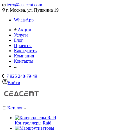
terry@ceacent.com
г. Москва, ул. Пушкина 19
WhatsApp
Акции
Услуги
Блог
Проекты
Как купить
Компания
Контакты
...
+7 925 248-79-49
Войти
Каталог
Контроллеры Raid