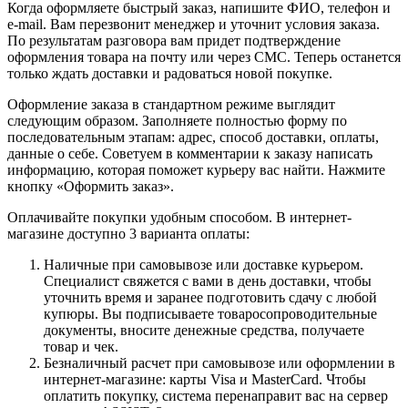
Когда оформляете быстрый заказ, напишите ФИО, телефон и
e-mail. Вам перезвонит менеджер и уточнит условия заказа.
По результатам разговора вам придет подтверждение
оформления товара на почту или через СМС. Теперь останется
только ждать доставки и радоваться новой покупке.
Оформление заказа в стандартном режиме выглядит
следующим образом. Заполняете полностью форму по
последовательным этапам: адрес, способ доставки, оплаты,
данные о себе. Советуем в комментарии к заказу написать
информацию, которая поможет курьеру вас найти. Нажмите
кнопку «Оформить заказ».
Оплачивайте покупки удобным способом. В интернет-
магазине доступно 3 варианта оплаты:
Наличные при самовывозе или доставке курьером.
Специалист свяжется с вами в день доставки, чтобы
уточнить время и заранее подготовить сдачу с любой
купюры. Вы подписываете товаросопроводительные
документы, вносите денежные средства, получаете
товар и чек.
Безналичный расчет при самовывозе или оформлении в
интернет-магазине: карты Visa и MasterCard. Чтобы
оплатить покупку, система перенаправит вас на сервер