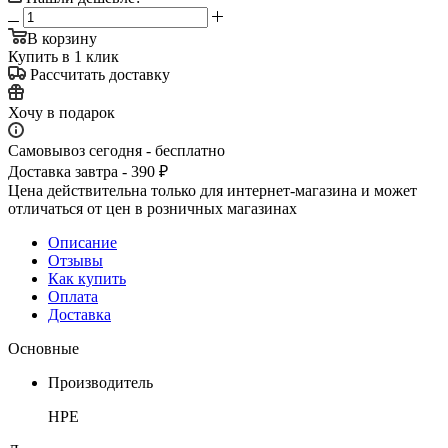
В корзину
Купить в 1 клик
Рассчитать доставку
Хочу в подарок
Самовывоз сегодня - бесплатно
Доставка завтра - 390 ₽
Цена действительна только для интернет-магазина и может
отличаться от цен в розничных магазинах
Описание
Отзывы
Как купить
Оплата
Доставка
Основные
Производитель
HPE