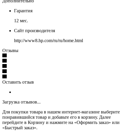
Дополнительно
Гарантия
12 мес.
Сайт производителя
http://www8.hp.com/ru/ru/home.html
Отзывы
Оставить отзыв
Загрузка отзывов...
Для покупки товара в нашем интернет-магазине выберите
понравившийся товар и добавьте его в корзину. Далее
перейдите в Корзину и нажмите на «Оформить заказ» или
«Быстрый заказ».