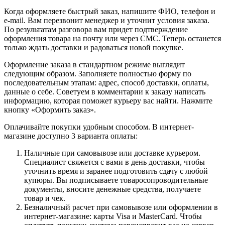
Когда оформляете быстрый заказ, напишите ФИО, телефон и
e-mail. Вам перезвонит менеджер и уточнит условия заказа.
По результатам разговора вам придет подтверждение
оформления товара на почту или через СМС. Теперь останется
только ждать доставки и радоваться новой покупке.
Оформление заказа в стандартном режиме выглядит
следующим образом. Заполняете полностью форму по
последовательным этапам: адрес, способ доставки, оплаты,
данные о себе. Советуем в комментарии к заказу написать
информацию, которая поможет курьеру вас найти. Нажмите
кнопку «Оформить заказ».
Оплачивайте покупки удобным способом. В интернет-
магазине доступно 3 варианта оплаты:
Наличные при самовывозе или доставке курьером.
Специалист свяжется с вами в день доставки, чтобы
уточнить время и заранее подготовить сдачу с любой
купюры. Вы подписываете товаросопроводительные
документы, вносите денежные средства, получаете
товар и чек.
Безналичный расчет при самовывозе или оформлении в
интернет-магазине: карты Visa и MasterCard. Чтобы