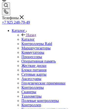
Телефоны
+7 925 248-79-49
Каталог
Назад
Каталог
Контроллеры Raid
Маршрутизаторы
Коммутаторы
Процессоры
Оперативная память
Жесткие диски
Блоки питания
Сетевые карты
Аксессуары
Геодезические приемники
Контроллеры
Сканеры
Тахеометры
Полевые контроллеры
Контроллер