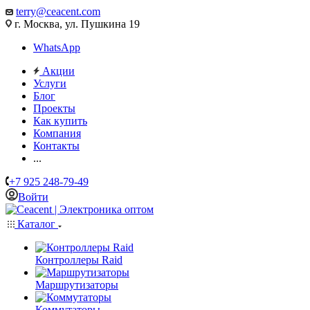
terry@ceacent.com
г. Москва, ул. Пушкина 19
WhatsApp
Акции
Услуги
Блог
Проекты
Как купить
Компания
Контакты
...
+7 925 248-79-49
Войти
Каталог
Контроллеры Raid
Маршрутизаторы
Коммутаторы