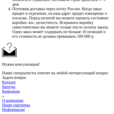
дня.
Почтовая доставка через почту России. Когда заказ
придет в отделение, на ваш адрес придет извещение о
посылке. Перед оплатой вы можете оценить состояние
коробки: вес, целостность. Вскрывать коробку
самостоятельно вы можете только после оплаты заказа.
Один заказ может содержать не больше 10 позиций и
его стоимость не должна превышать 100 000 р.
Нужна консультация?
Наши специалисты ответят на любой интересующий вопрос
Задать вопрос
Каталог
Бренды
Компания
О компании
Наши партнёры
Информация