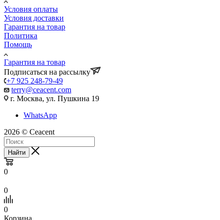
Условия оплаты
Условия доставки
Гарантия на товар
Политика
Помощь
Гарантия на товар
Подписаться на рассылку
+7 925 248-79-49
terry@ceacent.com
г. Москва, ул. Пушкина 19
WhatsApp
2026 © Сeacent
Найти
0
0
0
Корзина