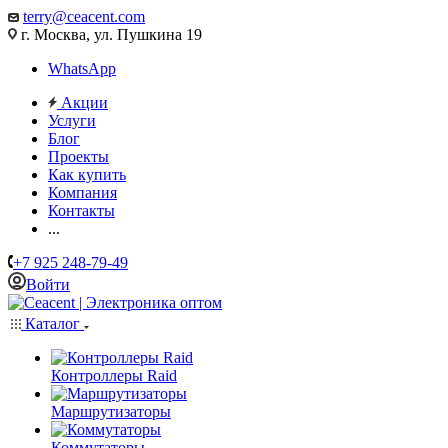
terry@ceacent.com
г. Москва, ул. Пушкина 19
WhatsApp
Акции
Услуги
Блог
Проекты
Как купить
Компания
Контакты
...
+7 925 248-79-49
Войти
Каталог
Контроллеры Raid
Маршрутизаторы
Коммутаторы