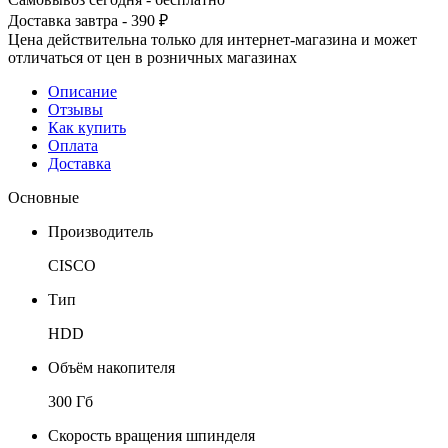
Доставка завтра - 390 ₽
Цена действительна только для интернет-магазина и может
отличаться от цен в розничных магазинах
Описание
Отзывы
Как купить
Оплата
Доставка
Основные
Производитель
CISCO
Тип
HDD
Объём накопителя
300 Гб
Скорость вращения шпинделя