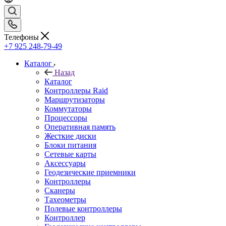
Телефоны
+7 925 248-79-49
Каталог
Назад
Каталог
Контроллеры Raid
Маршрутизаторы
Коммутаторы
Процессоры
Оперативная память
Жесткие диски
Блоки питания
Сетевые карты
Аксессуары
Геодезические приемники
Контроллеры
Сканеры
Тахеометры
Полевые контроллеры
Контроллер