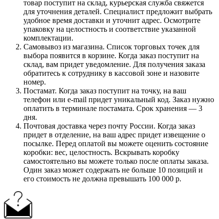
товар поступит на склад, курьерская служба свяжется
для уточнения деталей. Специалист предложит выбрать
удобное время доставки и уточнит адрес. Осмотрите
упаковку на целостность и соответствие указанной
комплектации.
Самовывоз из магазина. Список торговых точек для
выбора появится в корзине. Когда заказ поступит на
склад, вам придет уведомление. Для получения заказа
обратитесь к сотруднику в кассовой зоне и назовите
номер.
Постамат. Когда заказ поступит на точку, на ваш
телефон или e-mail придет уникальный код. Заказ нужно
оплатить в терминале постамата. Срок хранения — 3
дня.
Почтовая доставка через почту России. Когда заказ
придет в отделение, на ваш адрес придет извещение о
посылке. Перед оплатой вы можете оценить состояние
коробки: вес, целостность. Вскрывать коробку
самостоятельно вы можете только после оплаты заказа.
Один заказ может содержать не больше 10 позиций и
его стоимость не должна превышать 100 000 р.