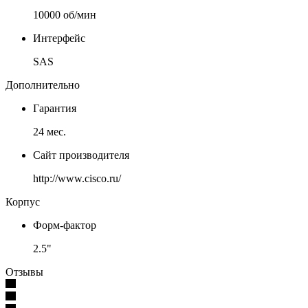
10000 об/мин
Интерфейс
SAS
Дополнительно
Гарантия
24 мес.
Сайт производителя
http://www.cisco.ru/
Корпус
Форм-фактор
2.5"
Отзывы