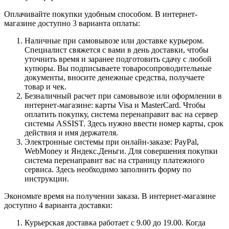
Оплачивайте покупки удобным способом. В интернет-
магазине доступно 3 варианта оплаты:
Наличные при самовывозе или доставке курьером.
Специалист свяжется с вами в день доставки, чтобы
уточнить время и заранее подготовить сдачу с любой
купюры. Вы подписываете товаросопроводительные
документы, вносите денежные средства, получаете
товар и чек.
Безналичный расчет при самовывозе или оформлении в
интернет-магазине: карты Visa и MasterCard. Чтобы
оплатить покупку, система перенаправит вас на сервер
системы ASSIST. Здесь нужно ввести номер карты, срок
действия и имя держателя.
Электронные системы при онлайн-заказе: PayPal,
WebMoney и Яндекс.Деньги. Для совершения покупки
система перенаправит вас на страницу платежного
сервиса. Здесь необходимо заполнить форму по
инструкции.
Экономьте время на получении заказа. В интернет-магазине
доступно 4 варианта доставки:
Курьерская доставка работает с 9.00 до 19.00. Когда