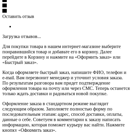
Оставить отзыв
Загрузка отзывов...
Для покупки товара в нашем интернет-магазине выберите
понравившийся товар и добавьте его в корзину. Далее
перейдите в Корзину и нажмите на «Оформить заказ» или
«Быстрый заказ».
Когда оформляете быстрый заказ, напишите ФИО, телефон и
e-mail. Вам перезвонит менеджер и уточнит условия заказа.
По результатам разговора вам придет подтверждение
оформления товара на почту или через СМС. Теперь останется
только ждать доставки и радоваться новой покупке.
Оформление заказа в стандартном режиме выглядит
следующим образом. Заполняете полностью форму по
последовательным этапам: адрес, способ доставки, оплаты,
данные о себе. Советуем в комментарии к заказу написать
информацию, которая поможет курьеру вас найти. Нажмите
кнопку «Оформить заказ».