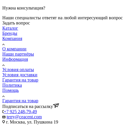
Нужна консультация?
Наши специалисты ответят на любой интересующий вопрос
Задать вопрос
Каталог
Бренды
Компания
О компании
Наши партнёры
Информация
Условия оплаты
Условия доставки
Гарантия на товар
Политика
Помощь
Гарантия на товар
Подписаться на рассылку
+7 925 248-79-49
terry@ceacent.com
г. Москва, ул. Пушкина 19