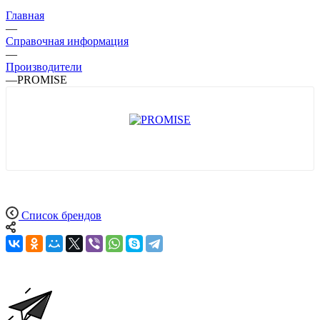
Главная
—
Справочная информация
—
Производители
—
PROMISE
Список брендов