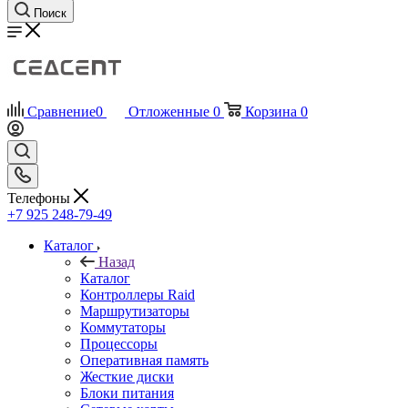
Поиск
Сравнение
0
Отложенные
0
Корзина
0
Телефоны
+7 925 248-79-49
Каталог
Назад
Каталог
Контроллеры Raid
Маршрутизаторы
Коммутаторы
Процессоры
Оперативная память
Жесткие диски
Блоки питания