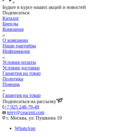
Будьте в курсе наших акций и новостей
Подписаться
Каталог
Бренды
Компания
О компании
Наши партнёры
Информация
Условия оплаты
Условия доставки
Гарантия на товар
Политика
Помощь
Гарантия на товар
Подписаться на рассылку
+7 925 248-79-49
terry@ceacent.com
г. Москва, ул. Пушкина 19
WhatsApp