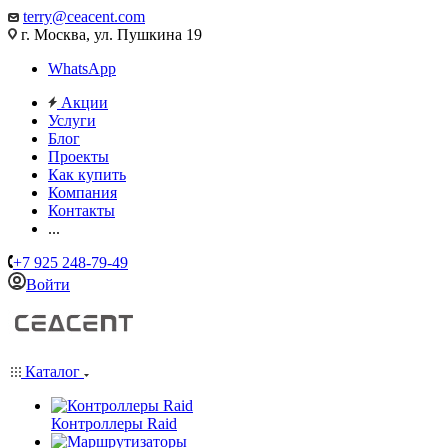
terry@ceacent.com
г. Москва, ул. Пушкина 19
WhatsApp
Акции
Услуги
Блог
Проекты
Как купить
Компания
Контакты
...
+7 925 248-79-49
Войти
Каталог
Контроллеры Raid