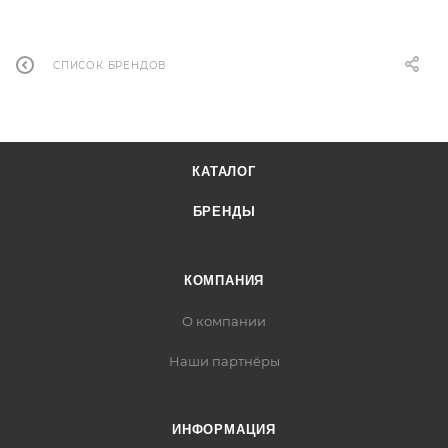
СПИСОК БРЕНДОВ
КАТАЛОГ
БРЕНДЫ
КОМПАНИЯ
О компании
Наши партнёры
ИНФОРМАЦИЯ