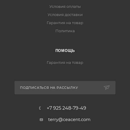
Условия оплаты
Условия доставки
Гарантия на товар
Политика
ПОМОЩЬ
Гарантия на товар
ПОДПИСАТЬСЯ НА РАССЫЛКУ
+7 925 248-79-49
terry@ceacent.com